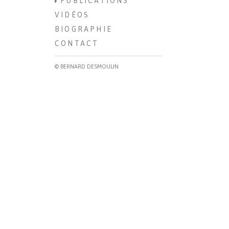
PUBLICATIONS
VIDÉOS
BIOGRAPHIE
CONTACT
© BERNARD DESMOULIN